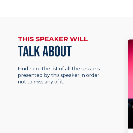
THIS SPEAKER WILL
TALK ABOUT
Find here the list of all the sessions
presented by this speaker in order
not to miss any of it.