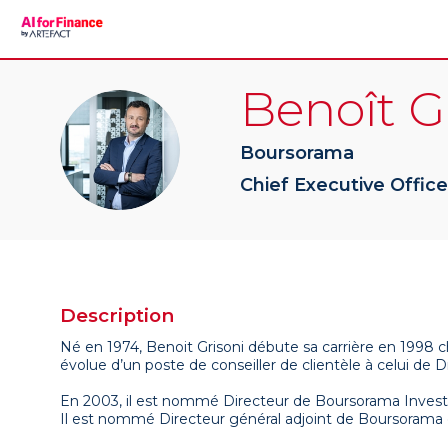
Benoît
G
BG
Boursorama
Chief Executive Office
Description
Né en 1974, Benoit Grisoni débute sa carrière en 1998
évolue d’un poste de conseiller de clientèle à celui de D
En 2003, il est nommé Directeur de Boursorama Invest 
Il est nommé Directeur général adjoint de Boursorama en